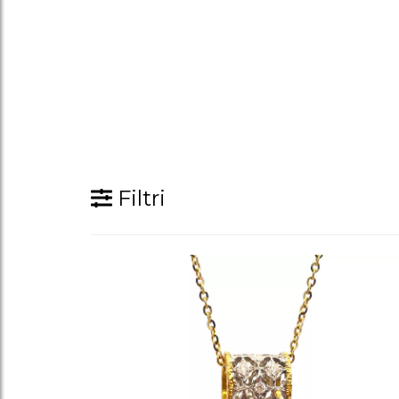
Filtri