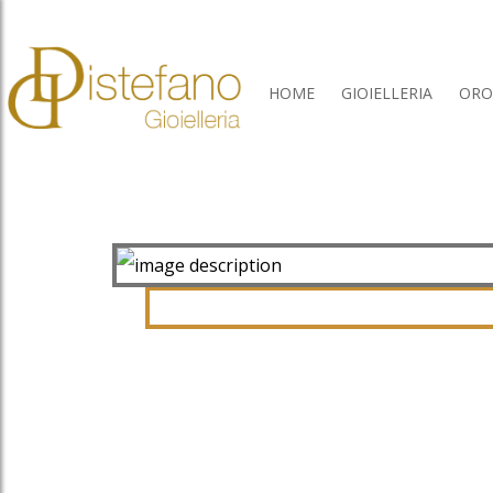
HOME
GIOIELLERIA
ORO