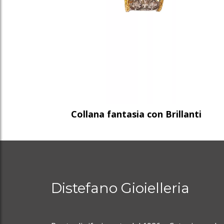
Collana fantasia con Brillanti
Distefano Gioielleria