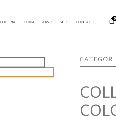
0
LOGERIA
STORIA
SERVIZI
SHOP
CONTATTI
CATEGORI
COL
COL