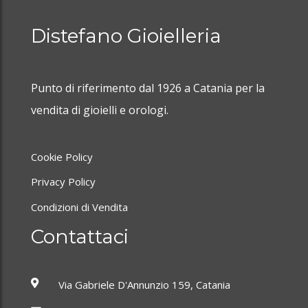
Distefano Gioielleria
Anello trilogy Anemone Giovanni Raspini
Punto di riferimento dal 1926 a Catania per la
vendita di gioielli e orologi.
Cookie Policy
Privacy Policy
Condizioni di Vendita
Contattaci
Via Gabriele D'Annunzio 159, Catania