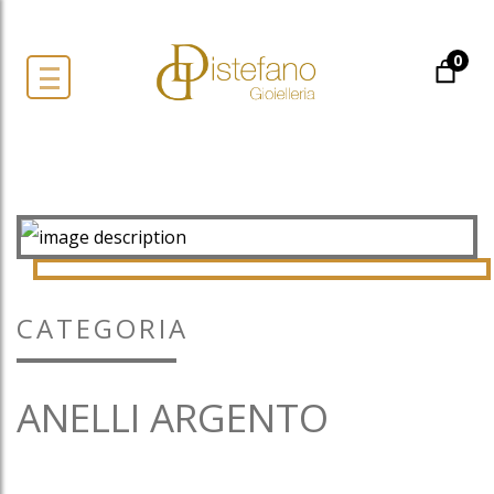
0
CATEGORIA
ANELLI ARGENTO