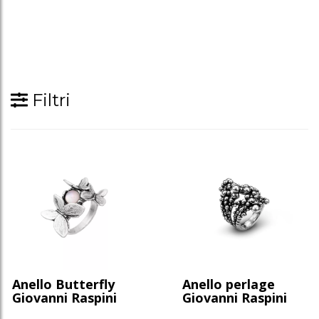
Filtri
Anello Butterfly
Anello perlage
Giovanni Raspini
Giovanni Raspini