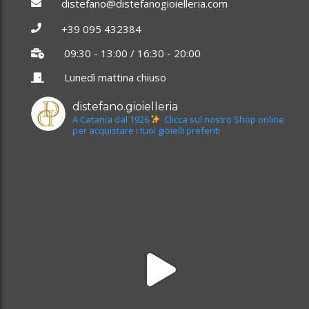
distefano@distefanogioielleria.com
+39 095 432384
09:30 - 13:00 / 16:30 - 20:00
Lunedì mattina chiuso
distefano.gioielleria
A Catania dal 1926
Clicca sul nostro Shop online
per acquistare i tuoi gioielli preferiti