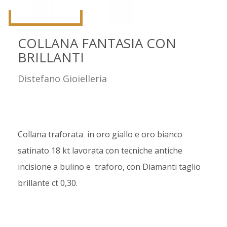
COLLANA FANTASIA CON
BRILLANTI
Distefano Gioielleria
Collana traforata in oro giallo e oro bianco
satinato 18 kt lavorata con tecniche antiche
incisione a bulino e traforo, con Diamanti taglio
brillante ct 0,30.