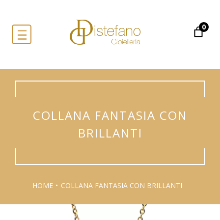
0
COLLANA FANTASIA CON
BRILLANTI
HOME
COLLANA FANTASIA CON BRILLANTI