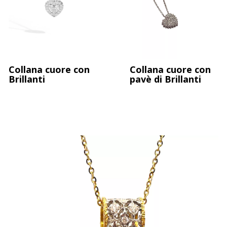
Collana con Brillanti a decrescere
Collana cuore con
Collana cuore con
Brillanti
pavè di Brillanti