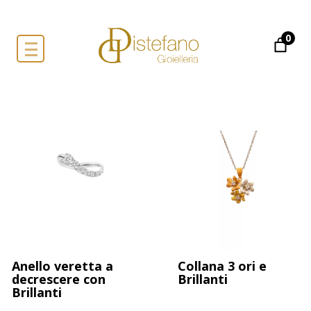
0
Anello veretta a
Collana 3 ori e
decrescere con
Brillanti
Brillanti