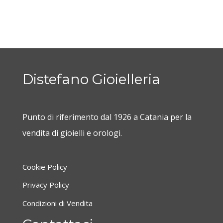
Distefano Gioielleria
Punto di riferimento dal 1926 a Catania per la
vendita di gioielli e orologi.
Cookie Policy
Privacy Policy
Condizioni di Vendita