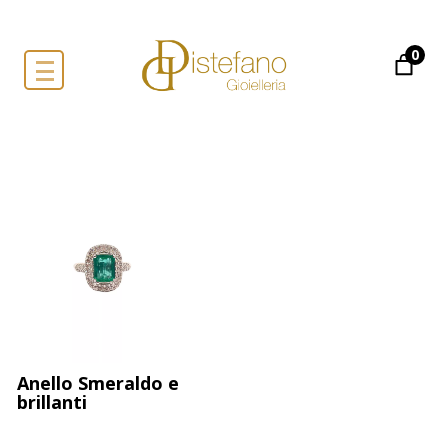
0
Anello Smeraldo e
brillanti