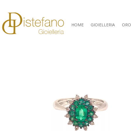
HOME
GIOIELLERIA
ORO