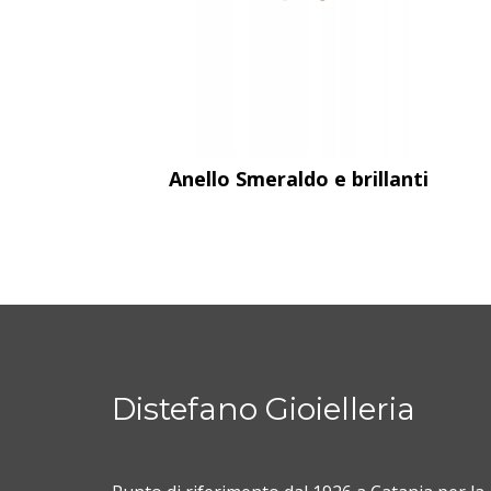
Anello Smeraldo e brillanti
Distefano Gioielleria