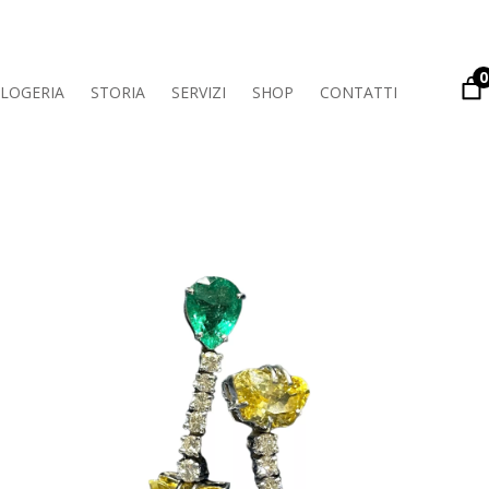
0
LOGERIA
STORIA
SERVIZI
SHOP
CONTATTI