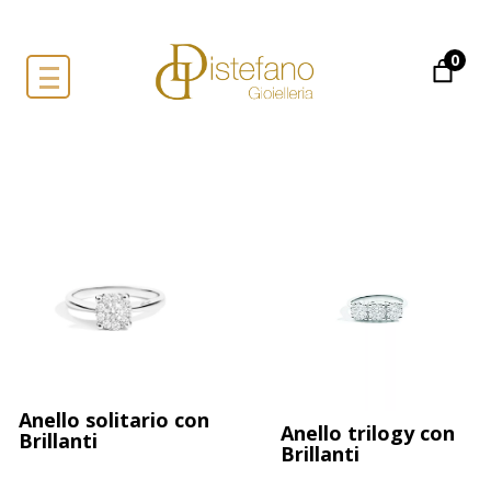
0
Anello solitario con
Anello trilogy con
Brillanti
Brillanti