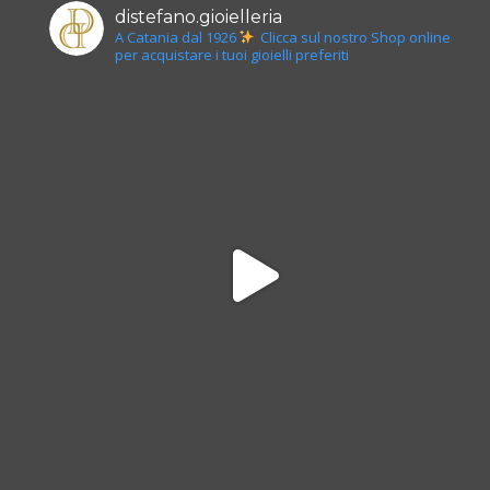
distefano.gioielleria
A Catania dal 1926
Clicca sul nostro Shop online
per acquistare i tuoi gioielli preferiti