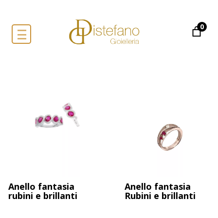
0
Anello fantasia
Anello fantasia
rubini e brillanti
Rubini e brillanti