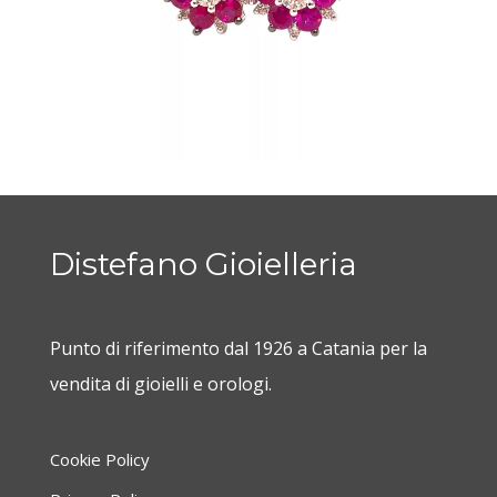
Distefano Gioielleria
Orecchini Rubini e brillanti
Punto di riferimento dal 1926 a Catania per la
vendita di gioielli e orologi.
Cookie Policy