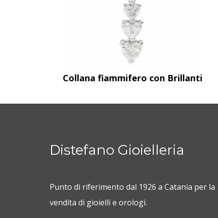
Collana fiammifero con Brillanti
Distefano Gioielleria
Punto di riferimento dal 1926 a Catania per la
vendita di gioielli e orologi.