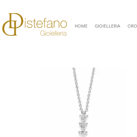
HOME
GIOIELLERIA
ORO