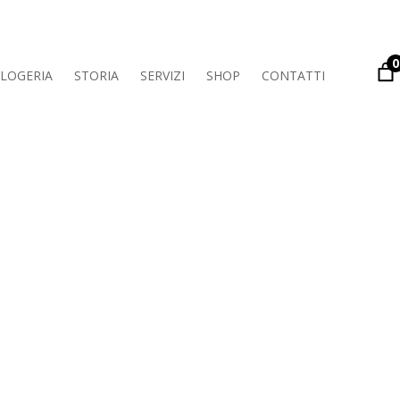
0
LOGERIA
STORIA
SERVIZI
SHOP
CONTATTI