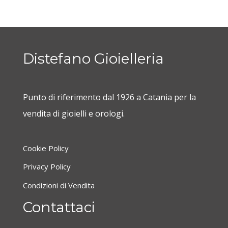
Distefano Gioielleria
Punto di riferimento dal 1926 a Catania per la
vendita di gioielli e orologi.
Cookie Policy
Privacy Policy
Condizioni di Vendita
Contattaci