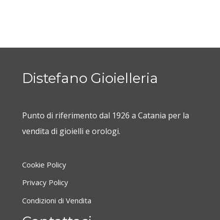
Distefano Gioielleria
Punto di riferimento dal 1926 a Catania per la
vendita di gioielli e orologi.
Cookie Policy
Privacy Policy
Condizioni di Vendita