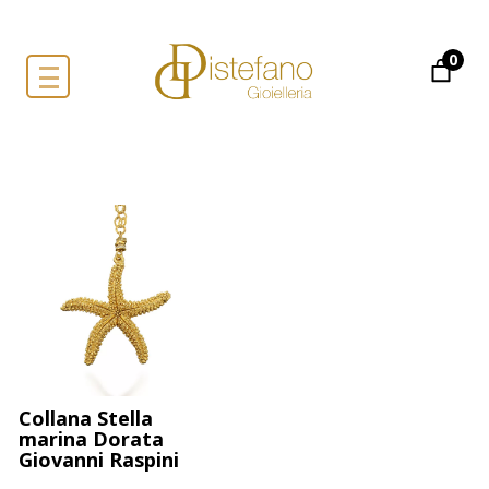
0
Collana Stella
marina Dorata
Giovanni Raspini