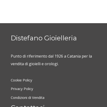
Distefano Gioielleria
Punto di riferimento dal 1926 a Catania per la
vendita di gioielli e orologi.
Cookie Policy
Privacy Policy
Condizioni di Vendita