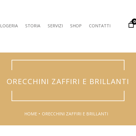
0
LOGERIA
STORIA
SERVIZI
SHOP
CONTATTI
ORECCHINI ZAFFIRI E BRILLANTI
HOME
ORECCHINI ZAFFIRI E BRILLANTI