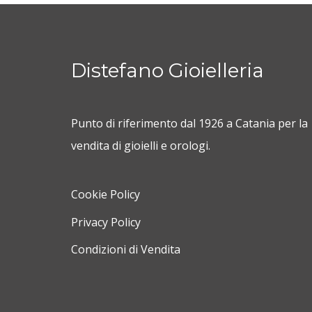
Distefano Gioielleria
Punto di riferimento dal 1926 a Catania per la
vendita di gioielli e orologi.
Cookie Policy
Privacy Policy
Condizioni di Vendita