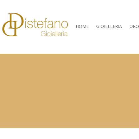
HOME
GIOIELLERIA
ORO