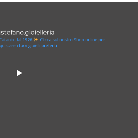
istefano.gioielleria
Catania dal 1926
Clicca sul nostro Shop online per
quistare i tuoi gioielli preferiti