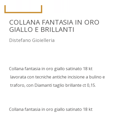
COLLANA FANTASIA IN ORO
GIALLO E BRILLANTI
Distefano Gioielleria
Collana fantasia in oro giallo satinato 18 kt
lavorata con tecniche antiche incisione a bulino e
traforo, con Diamanti taglio brillante ct 0,15.
Collana fantasia in oro giallo satinato 18 kt