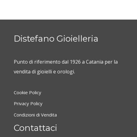
Distefano Gioielleria
Punto di riferimento dal 1926 a Catania per la
vendita di gioielli e orologi.
Cookie Policy
Privacy Policy
Condizioni di Vendita
Contattaci