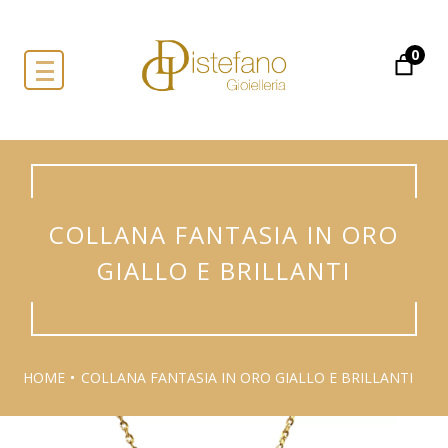
0
COLLANA FANTASIA IN ORO
GIALLO E BRILLANTI
HOME
COLLANA FANTASIA IN ORO GIALLO E BRILLANTI