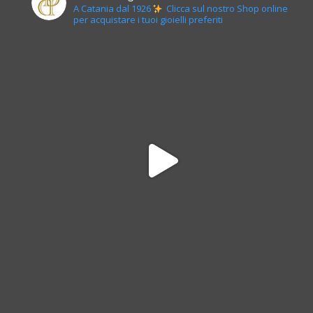
A Catania dal 1926
Clicca sul nostro Shop online
per acquistare i tuoi gioielli preferiti