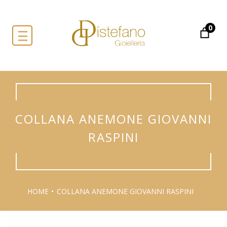
0
COLLANA ANEMONE GIOVANNI
RASPINI
HOME
COLLANA ANEMONE GIOVANNI RASPINI