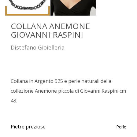
COLLANA ANEMONE
GIOVANNI RASPINI
Distefano Gioielleria
Collana in Argento 925 e perle naturali della
collezione Anemone piccola di Giovanni Raspini cm
43.
Pietre preziose
Perle