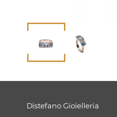
Distefano Gioielleria