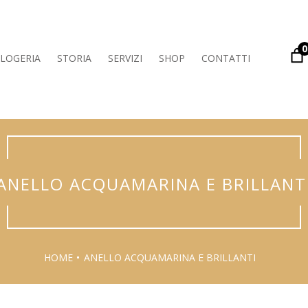
0
LOGERIA
STORIA
SERVIZI
SHOP
CONTATTI
ANELLO ACQUAMARINA E BRILLANT
HOME
ANELLO ACQUAMARINA E BRILLANTI