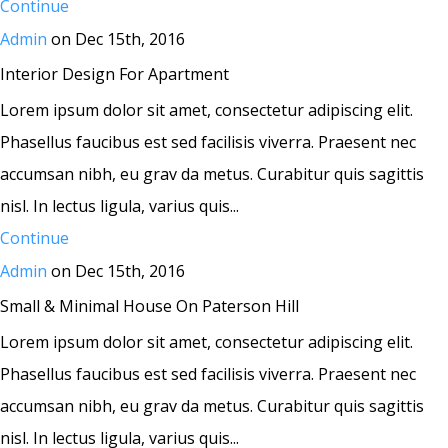
Continue
Admin
on Dec 15th, 2016
Interior Design For Apartment
Lorem ipsum dolor sit amet, consectetur adipiscing elit.
Phasellus faucibus est sed facilisis viverra. Praesent nec
accumsan nibh, eu grav da metus. Curabitur quis sagittis
nisl. In lectus ligula, varius quis...
Continue
Admin
on Dec 15th, 2016
Small & Minimal House On Paterson Hill
Lorem ipsum dolor sit amet, consectetur adipiscing elit.
Phasellus faucibus est sed facilisis viverra. Praesent nec
accumsan nibh, eu grav da metus. Curabitur quis sagittis
nisl. In lectus ligula, varius quis...