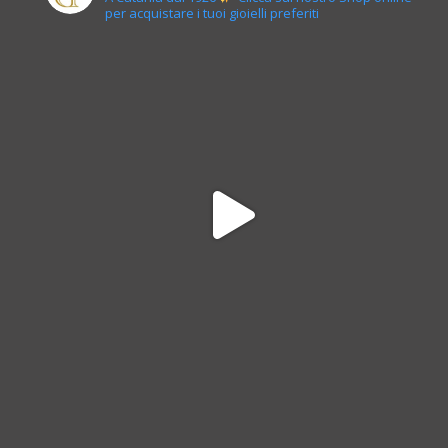
per acquistare i tuoi gioielli preferiti