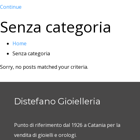
Continue
Senza categoria
Home
Senza categoria
Sorry, no posts matched your criteria.
Distefano Gioielleria
Punto di riferimento dal 1926 a Catania per la
vendita di gioielli e orologi.