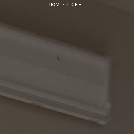
HOME
STORIA