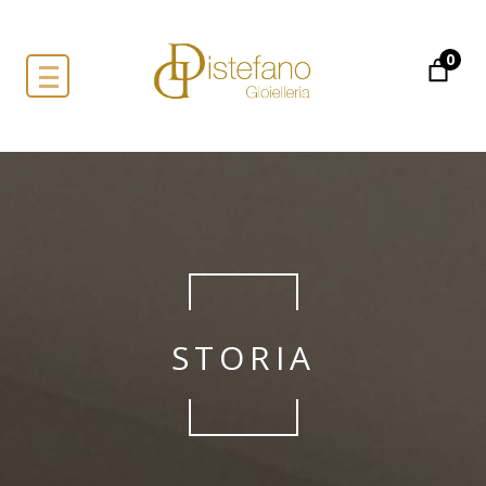
0
STORIA